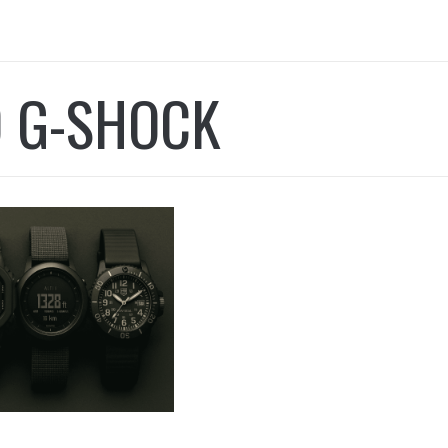
O G-SHOCK