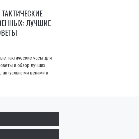
 ТАКТИЧЕСКИЕ
ОЕННЫХ: ЛУЧШИЕ
ОВЕТЫ
ые тактические часы для
советы и обзор лучших
с актуальными ценами в