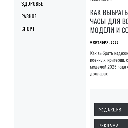
ЗДОРОВЬЕ
КАК ВЫБРАТЬ
РАЗНОЕ
ЧАСЫ ДЛЯ В
МОДЕЛИ И С
СПОРТ
9 ОКТЯБРЯ, 2025
Как выбрать надежн
военных: критерии, 
моделей 2025 года 
долларах.
РЕДАКЦИЯ
РЕКЛАМА