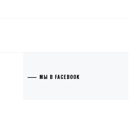
МЫ В FACEBOOK