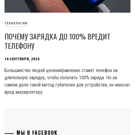
ТЕХНОЛОГИИ
ПОЧЕМУ ЗАРЯДКА ДО 100% ВРЕДИТ
ТЕЛЕФОНУ
16 СЕНТЯБРЯ, 2024
Большинство людей целенаправленно ставят телефон на
длительную зарядку, чтобы получать 100% заряда. Но на
самом деле такой метод губителен для устройства, он наносит
вред аккумулятору.
МЫ В FACEBOOK