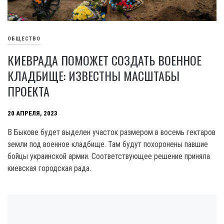
ОБЩЕСТВО
КИЕВРАДА ПОМОЖЕТ СОЗДАТЬ ВОЕННОЕ
КЛАДБИЩЕ: ИЗВЕСТНЫ МАСШТАБЫ
ПРОЕКТА
20 АПРЕЛЯ, 2023
В Быкове будет выделен участок размером в восемь гектаров
земли под военное кладбище. Там будут похоронены павшие
бойцы украинской армии. Соответствующее решение приняла
киевская городская рада.