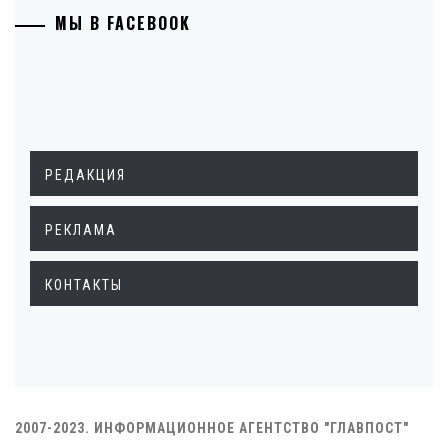
МЫ В FACEBOOK
РЕДАКЦИЯ
РЕКЛАМА
КОНТАКТЫ
2007-2023. ИНФОРМАЦИОННОЕ АГЕНТСТВО "ГЛАВПОСТ"