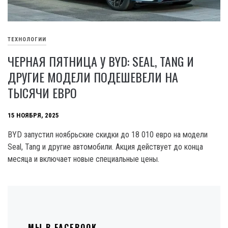
ТЕХНОЛОГИИ
ЧЕРНАЯ ПЯТНИЦА У BYD: SEAL, TANG И
ДРУГИЕ МОДЕЛИ ПОДЕШЕВЕЛИ НА
ТЫСЯЧИ ЕВРО
15 НОЯБРЯ, 2025
BYD запустил ноябрьские скидки до 18 010 евро на модели
Seal, Tang и другие автомобили. Акция действует до конца
месяца и включает новые специальные цены.
МЫ В FACEBOOK