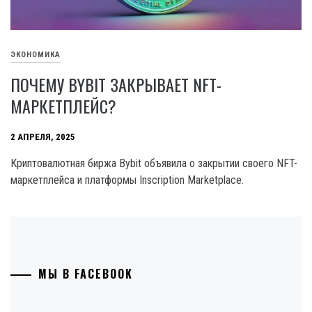
ЭКОНОМИКА
ПОЧЕМУ BYBIT ЗАКРЫВАЕТ NFT-
МАРКЕТПЛЕЙС?
2 АПРЕЛЯ, 2025
Криптовалютная биржа Bybit объявила о закрытии своего NFT-
маркетплейса и платформы Inscription Marketplace.
МЫ В FACEBOOK