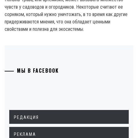
чувств у садоводов и огородников. Некоторые считают ее
сорняком, который нужно уничтожать, в то время как другие
придерживаются мнения, что она обладает ценными
свойствами и полезна для экосистемы.
МЫ В FACEBOOK
РЕДАКЦИЯ
РЕКЛАМА