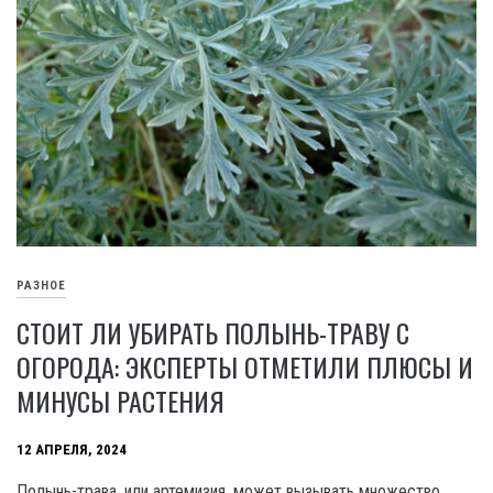
РАЗНОЕ
СТОИТ ЛИ УБИРАТЬ ПОЛЫНЬ-ТРАВУ С
ОГОРОДА: ЭКСПЕРТЫ ОТМЕТИЛИ ПЛЮСЫ И
МИНУСЫ РАСТЕНИЯ
12 АПРЕЛЯ, 2024
Полынь-трава, или артемизия, может вызывать множество