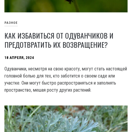
РАЗНОЕ
КАК ИЗБАВИТЬСЯ ОТ ОДУВАНЧИКОВ И
ПРЕДОТВРАТИТЬ ИХ ВОЗВРАЩЕНИЕ?
18 АПРЕЛЯ, 2024
Одуванчики, несмотря на свою красоту, могут стать настоящей
головной болью для тех, кто заботится о своем саде или
участке. Они могут быстро распространяться и заполнять
пространство, мешая росту других растений.