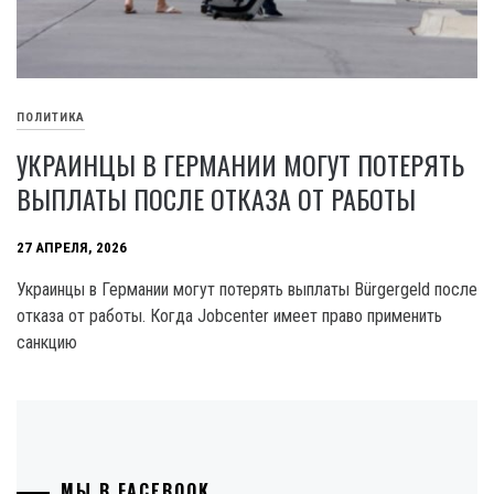
ПОЛИТИКА
УКРАИНЦЫ В ГЕРМАНИИ МОГУТ ПОТЕРЯТЬ
ВЫПЛАТЫ ПОСЛЕ ОТКАЗА ОТ РАБОТЫ
27 АПРЕЛЯ, 2026
Украинцы в Германии могут потерять выплаты Bürgergeld после
отказа от работы. Когда Jobcenter имеет право применить
санкцию
МЫ В FACEBOOK