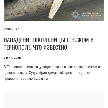
КРИМИНАЛ
НАПАДЕНИЕ ШКОЛЬНИЦЫ С НОЖОМ В
ТЕРНОПОЛЕ: ЧТО ИЗВЕСТНО
2 МАЯ, 2026
В Тернополе школьницу подозревают в нападении с ножом на
одноклассницу. Суд избрал домашний арест, следствие
проверяет версию буллинга.