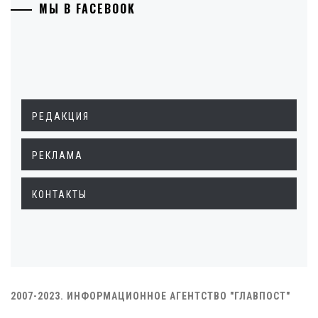
МЫ В FACEBOOK
РЕДАКЦИЯ
РЕКЛАМА
КОНТАКТЫ
2007-2023. ИНФОРМАЦИОННОЕ АГЕНТСТВО "ГЛАВПОСТ"