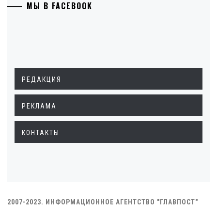
МЫ В FACEBOOK
РЕДАКЦИЯ
РЕКЛАМА
КОНТАКТЫ
2007-2023. ИНФОРМАЦИОННОЕ АГЕНТСТВО "ГЛАВПОСТ"