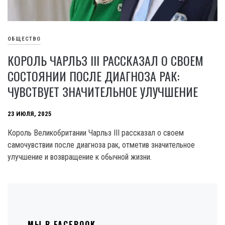
ОБЩЕСТВО
КОРОЛЬ ЧАРЛЬЗ III РАССКАЗАЛ О СВОЕМ
СОСТОЯНИИ ПОСЛЕ ДИАГНОЗА РАК:
ЧУВСТВУЕТ ЗНАЧИТЕЛЬНОЕ УЛУЧШЕНИЕ
23 ИЮЛЯ, 2025
Король Великобритании Чарльз III рассказал о своем
самочувствии после диагноза рак, отметив значительное
улучшение и возвращение к обычной жизни.
МЫ В FACEBOOK