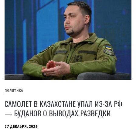
ПОЛИТИКА
САМОЛЕТ В КАЗАХСТАНЕ УПАЛ ИЗ-ЗА РФ
— БУДАНОВ О ВЫВОДАХ РАЗВЕДКИ
27 ДЕКАБРЯ, 2024