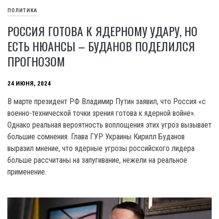
ПОЛИТИКА
РОССИЯ ГОТОВА К ЯДЕРНОМУ УДАРУ, НО
ЕСТЬ НЮАНСЫ – БУДАНОВ ПОДЕЛИЛСЯ
ПРОГНОЗОМ
24 ИЮНЯ, 2024
В марте президент РФ Владимир Путин заявил, что Россия «с
военно-технической точки зрения готова к ядерной войне».
Однако реальная вероятность воплощения этих угроз вызывает
большие сомнения. Глава ГУР Украины Кирилл Буданов
выразил мнение, что ядерные угрозы российского лидера
больше рассчитаны на запугивание, нежели на реальное
применение.