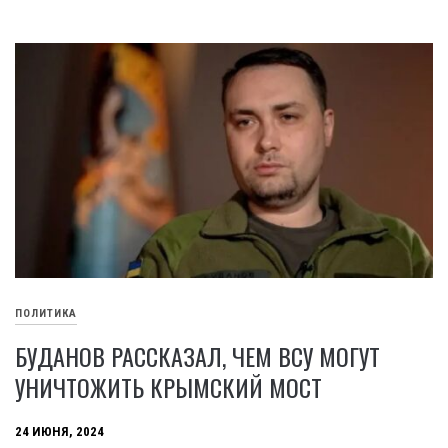
ПОЛИТИКА
БУДАНОВ РАССКАЗАЛ, ЧЕМ ВСУ МОГУТ
УНИЧТОЖИТЬ КРЫМСКИЙ МОСТ
24 ИЮНЯ, 2024