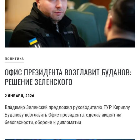
ПОЛИТИКА
ОФИС ПРЕЗИДЕНТА ВОЗГЛАВИТ БУДАНОВ:
РЕШЕНИЕ ЗЕЛЕНСКОГО
2 ЯНВАРЯ, 2026
Владимир Зеленский предложил руководителю ГУР Кириллу
Буданову возглавить Офис президента, сделав акцент на
безопасности, обороне и дипломатии