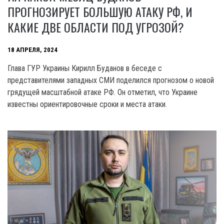
ПРОГНОЗИРУЕТ БОЛЬШУЮ АТАКУ РФ, И
КАКИЕ ДВЕ ОБЛАСТИ ПОД УГРОЗОЙ?
18 АПРЕЛЯ, 2024
Глава ГУР Украины Кирилл Буданов в беседе с
представителями западных СМИ поделился прогнозом о новой
грядущей масштабной атаке РФ. Он отметил, что Украине
известны ориентировочные сроки и места атаки.