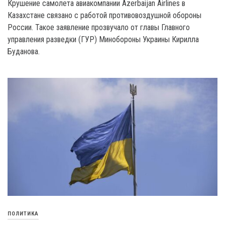
Крушение самолета авиакомпании Azerbaijan Airlines в
Казахстане связано с работой противовоздушной обороны
России. Такое заявление прозвучало от главы Главного
управления разведки (ГУР) Минобороны Украины Кирилла
Буданова.
ПОЛИТИКА