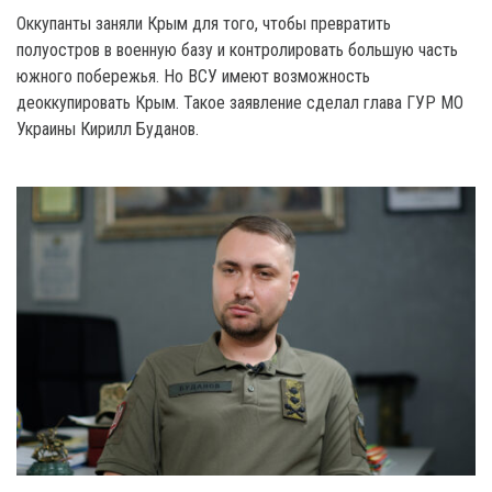
Оккупанты заняли Крым для того, чтобы превратить
полуостров в военную базу и контролировать большую часть
южного побережья. Но ВСУ имеют возможность
деоккупировать Крым. Такое заявление сделал глава ГУР MO
Украины Кирилл Буданов.