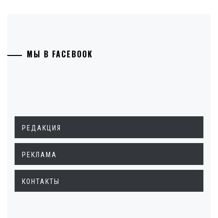
МЫ В FACEBOOK
РЕДАКЦИЯ
РЕКЛАМА
КОНТАКТЫ