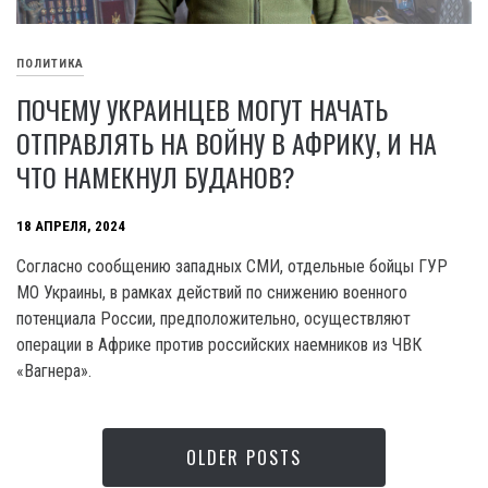
ПОЛИТИКА
ПОЧЕМУ УКРАИНЦЕВ МОГУТ НАЧАТЬ
ОТПРАВЛЯТЬ НА ВОЙНУ В АФРИКУ, И НА
ЧТО НАМЕКНУЛ БУДАНОВ?
18 АПРЕЛЯ, 2024
Согласно сообщению западных СМИ, отдельные бойцы ГУР
МО Украины, в рамках действий по снижению военного
потенциала России, предположительно, осуществляют
операции в Африке против российских наемников из ЧВК
«Вагнера».
OLDER POSTS