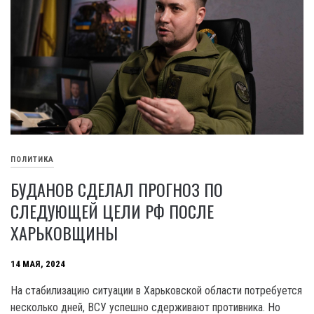
ПОЛИТИКА
БУДАНОВ СДЕЛАЛ ПРОГНОЗ ПО
СЛЕДУЮЩЕЙ ЦЕЛИ РФ ПОСЛЕ
ХАРЬКОВЩИНЫ
14 МАЯ, 2024
На стабилизацию ситуации в Харьковской области потребуется
несколько дней, ВСУ успешно сдерживают противника. Но