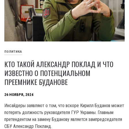
ПОЛИТИКА
КТО ТАКОЙ АЛЕКСАНДР ПОКЛАД И ЧТО
ИЗВЕСТНО О ПОТЕНЦИАЛЬНОМ
ПРЕЕМНИКЕ БУДАНОВЕ
26 НОЯБРЯ, 2024
Инсайдеры заявляют о том, что вскоре Кирилл Буданов может
потерять должность руководителя ГУР Украины. Главным
претендентом на замену Буданову является зампредседателя
СБУ Александр Покланд.