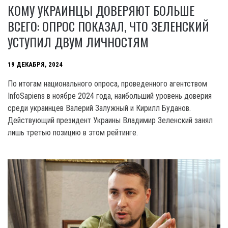
КОМУ УКРАИНЦЫ ДОВЕРЯЮТ БОЛЬШЕ
ВСЕГО: ОПРОС ПОКАЗАЛ, ЧТО ЗЕЛЕНСКИЙ
УСТУПИЛ ДВУМ ЛИЧНОСТЯМ
19 ДЕКАБРЯ, 2024
По итогам национального опроса, проведенного агентством
InfoSapiens в ноябре 2024 года, наибольший уровень доверия
среди украинцев Валерий Залужный и Кирилл Буданов.
Действующий президент Украины Владимир Зеленский занял
лишь третью позицию в этом рейтинге.