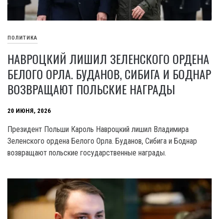
ПОЛИТИКА
НАВРОЦКИЙ ЛИШИЛ ЗЕЛЕНСКОГО ОРДЕНА
БЕЛОГО ОРЛА. БУДАНОВ, СИБИГА И БОДНАР
ВОЗВРАЩАЮТ ПОЛЬСКИЕ НАГРАДЫ
20 ИЮНЯ, 2026
Президент Польши Кароль Навроцкий лишил Владимира
Зеленского ордена Белого Орла. Буданов, Сибига и Боднар
возвращают польские государственные награды.