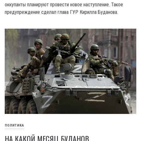
оккупанты планируют провести новое наступление. Такое
предупреждение сделал глава ГУР Кирилла Буданова.
ПОЛИТИКА
НА КАКОЙ МЕСЯЦ БУДАНОВ