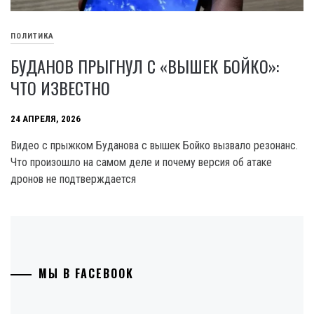
ПОЛИТИКА
БУДАНОВ ПРЫГНУЛ С «ВЫШЕК БОЙКО»:
ЧТО ИЗВЕСТНО
24 АПРЕЛЯ, 2026
Видео с прыжком Буданова с вышек Бойко вызвало резонанс.
Что произошло на самом деле и почему версия об атаке
дронов не подтверждается
МЫ В FACEBOOK