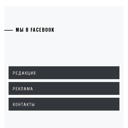
МЫ В FACEBOOK
РЕДАКЦИЯ
РЕКЛАМА
КОНТАКТЫ