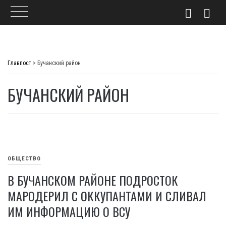
Skip
to
Главпост
>
Бучанский район
content
БУЧАНСКИЙ РАЙОН
ОБЩЕСТВО
В БУЧАНСКОМ РАЙОНЕ ПОДРОСТОК
МАРОДЕРИЛ С ОККУПАНТАМИ И СЛИВАЛ
ИМ ИНФОРМАЦИЮ О ВСУ