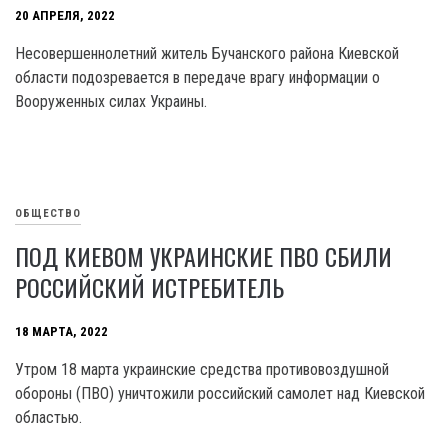
20 АПРЕЛЯ, 2022
Несовершеннолетний житель Бучанского района Киевской
области подозревается в передаче врагу информации о
Вооруженных силах Украины.
ОБЩЕСТВО
ПОД КИЕВОМ УКРАИНСКИЕ ПВО СБИЛИ
РОССИЙСКИЙ ИСТРЕБИТЕЛЬ
18 МАРТА, 2022
Утром 18 марта украинские средства противовоздушной
обороны (ПВО) уничтожили российский самолет над Киевской
областью.