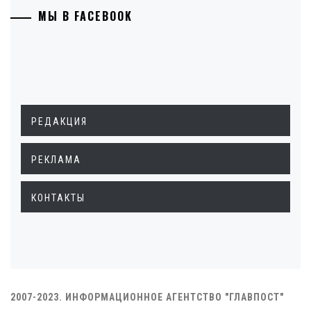
МЫ В FACEBOOK
РЕДАКЦИЯ
РЕКЛАМА
КОНТАКТЫ
2007-2023. ИНФОРМАЦИОННОЕ АГЕНТСТВО "ГЛАВПОСТ"