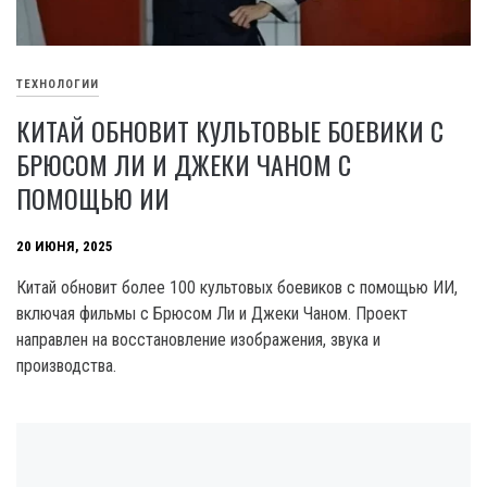
ТЕХНОЛОГИИ
КИТАЙ ОБНОВИТ КУЛЬТОВЫЕ БОЕВИКИ С
БРЮСОМ ЛИ И ДЖЕКИ ЧАНОМ С
ПОМОЩЬЮ ИИ
20 ИЮНЯ, 2025
Китай обновит более 100 культовых боевиков с помощью ИИ,
включая фильмы с Брюсом Ли и Джеки Чаном. Проект
направлен на восстановление изображения, звука и
производства.