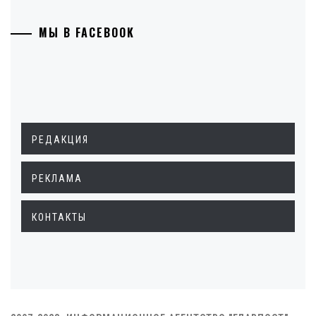
МЫ В FACEBOOK
РЕДАКЦИЯ
РЕКЛАМА
КОНТАКТЫ