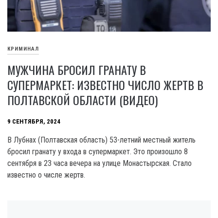
КРИМИНАЛ
МУЖЧИНА БРОСИЛ ГРАНАТУ В
СУПЕРМАРКЕТ: ИЗВЕСТНО ЧИСЛО ЖЕРТВ В
ПОЛТАВСКОЙ ОБЛАСТИ (ВИДЕО)
9 СЕНТЯБРЯ, 2024
B Лубнах (Полтавская область) 5З-летний местный житель
бросил гранату у входа в супермаркет. Это произошло 8
сентября в 23 часа вечера на улице Монастырская. Стало
известно о числе жертв.