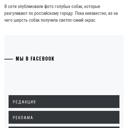
В сети опубликовали фото голубых собак, которые
разгуливают по российскому городу. Пока неизвестно, из-за
чего шерсть собак получила светло-синий окрас.
МЫ В FACEBOOK
РЕДАКЦИЯ
РЕКЛАМА