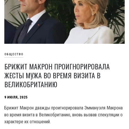
ОБЩЕСТВО
БРИЖИТ МАКРОН ПРОИГНОРИРОВАЛА
ЖЕСТЫ МУЖА ВО ВРЕМЯ ВИЗИТА В
ВЕЛИКОБРИТАНИЮ
9 ИЮЛЯ, 2025
Брижит Макрон дважды проигнорировала Эммануэля Макрона
во время визита в Великобританию, вновь вызвав спекуляции о
характере их отношений.