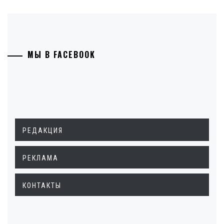
МЫ В FACEBOOK
РЕДАКЦИЯ
РЕКЛАМА
КОНТАКТЫ