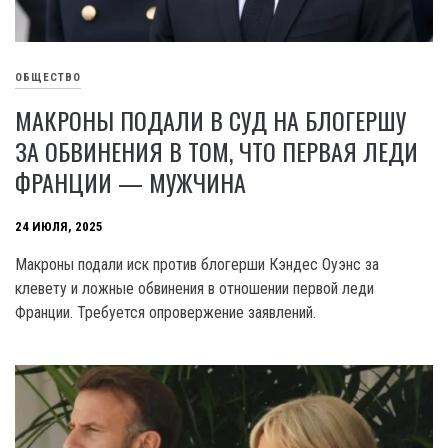
ОБЩЕСТВО
МАКРОНЫ ПОДАЛИ В СУД НА БЛОГЕРШУ
ЗА ОБВИНЕНИЯ В ТОМ, ЧТО ПЕРВАЯ ЛЕДИ
ФРАНЦИИ — МУЖЧИНА
24 ИЮЛЯ, 2025
Макроны подали иск против блогерши Кэндес Оуэнс за
клевету и ложные обвинения в отношении первой леди
Франции. Требуется опровержение заявлений.