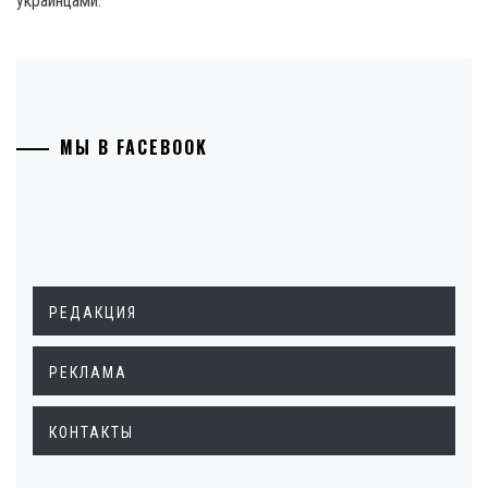
украинцами.
МЫ В FACEBOOK
РЕДАКЦИЯ
РЕКЛАМА
КОНТАКТЫ