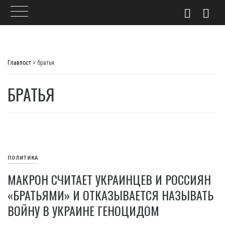
Skip
to
Главпост
>
братья
content
БРАТЬЯ
ПОЛИТИКА
МАКРОН СЧИТАЕТ УКРАИНЦЕВ И РОССИЯН
«БРАТЬЯМИ» И ОТКАЗЫВАЕТСЯ НАЗЫВАТЬ
ВОЙНУ В УКРАИНЕ ГЕНОЦИДОМ