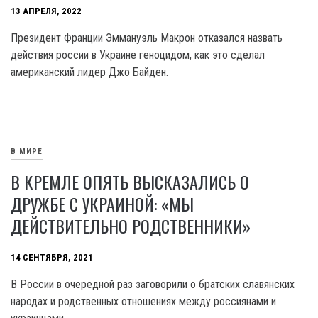
13 АПРЕЛЯ, 2022
Президент Франции Эммануэль Макрон отказался назвать
действия россии в Украине геноцидом, как это сделал
американский лидер Джо Байден.
В МИРЕ
В КРЕМЛЕ ОПЯТЬ ВЫСКАЗАЛИСЬ О
ДРУЖБЕ С УКРАИНОЙ: «МЫ
ДЕЙСТВИТЕЛЬНО РОДСТВЕННИКИ»
14 СЕНТЯБРЯ, 2021
В России в очередной раз заговорили о братских славянских
народах и родственных отношениях между россиянами и