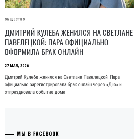
ОБЩЕСТВО
ДМИТРИЙ КУЛЕБА ЖЕНИЛСЯ НА СВЕТЛАНЕ
ПАВЕЛЕЦКОЙ: ПАРА ОФИЦИАЛЬНО
ОФОРМИЛА БРАК ОНЛАЙН
27 МАЯ, 2026
Дмитрий Кулеба женился на Светлане Павелецкой. Пара
официально зарегистрировала брак онлайн через «Дію» и
отпраздновала событие дома
МЫ В FACEBOOK