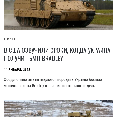
В МИРЕ
В США ОЗВУЧИЛИ СРОКИ, КОГДА УКРАИНА
ПОЛУЧИТ БМП BRADLEY
11 ЯНВАРЯ, 2023
Соединенные штаты надеются передать Украине боевые
машины пехоты Bradley в течение нескольких недель.