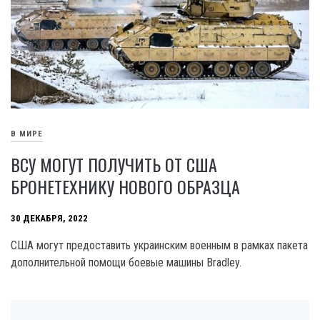
В МИРЕ
ВСУ МОГУТ ПОЛУЧИТЬ ОТ США
БРОНЕТЕХНИКУ НОВОГО ОБРАЗЦА
30 ДЕКАБРЯ, 2022
США могут предоставить украинским военным в рамках пакета
дополнительной помощи боевые машины Bradley.