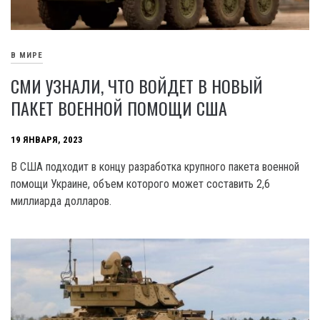
В МИРЕ
СМИ УЗНАЛИ, ЧТО ВОЙДЕТ В НОВЫЙ
ПАКЕТ ВОЕННОЙ ПОМОЩИ США
19 ЯНВАРЯ, 2023
В США подходит в концу разработка крупного пакета военной
помощи Украине, объем которого может составить 2,6
миллиарда долларов.