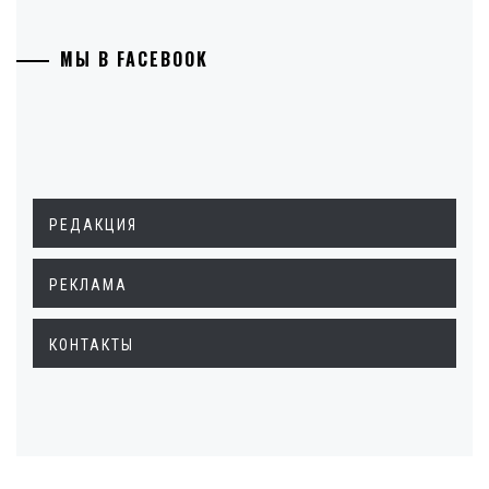
МЫ В FACEBOOK
РЕДАКЦИЯ
РЕКЛАМА
КОНТАКТЫ