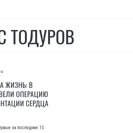
в
С ТОДУРОВ
ВО
А ЖИЗНЬ: В
ОВЕЛИ ОПЕРАЦИЮ
АНТАЦИИ СЕРДЦА
ервые за последние 15