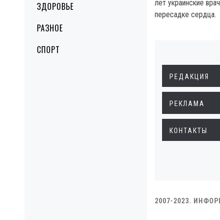
лет украинские вра
ЗДОРОВЬЕ
пересадке сердца.
РАЗНОЕ
СПОРТ
РЕДАКЦИЯ
РЕКЛАМА
КОНТАКТЫ
2007-2023. ИНФО