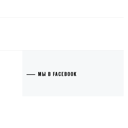
МЫ В FACEBOOK