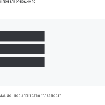
чи провели операцию по
РМАЦИОННОЕ АГЕНТСТВО "ГЛАВПОСТ"