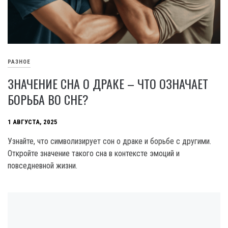
РАЗНОЕ
ЗНАЧЕНИЕ СНА О ДРАКЕ – ЧТО ОЗНАЧАЕТ
БОРЬБА ВО СНЕ?
1 АВГУСТА, 2025
Узнайте, что символизирует сон о драке и борьбе с другими.
Откройте значение такого сна в контексте эмоций и
повседневной жизни.