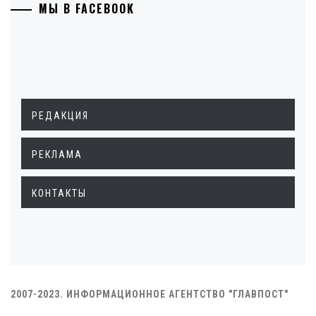
МЫ В FACEBOOK
РЕДАКЦИЯ
РЕКЛАМА
КОНТАКТЫ
2007-2023. ИНФОРМАЦИОННОЕ АГЕНТСТВО "ГЛАВПОСТ"