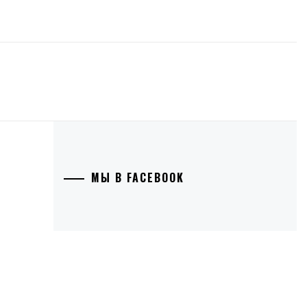
МЫ В FACEBOOK