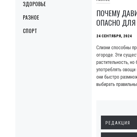
ЗДОРОВЬЕ
ПОЧЕМУ ДАВ
РАЗНОЕ
ОПАСНО ДЛЯ
СПОРТ
24 СЕНТЯБРЯ, 2024
Слизни способны пр
огороде. Эти сущес
растительность, но
употреблять овощи 
они быстро размно
выбирать правильны
РЕДАКЦИЯ