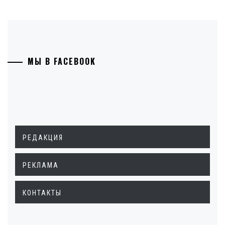
МЫ В FACEBOOK
РЕДАКЦИЯ
РЕКЛАМА
КОНТАКТЫ