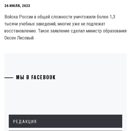
26 ИЮЛЯ, 2023
Войска России в общей сложности уничтожили более 1,3
тысячи учебных заведений, многие уже не подлежат
восстановлению. Такое заявление сделал министр образования
Оксен Лисовый.
МЫ В FACEBOOK
РЕДАКЦИЯ