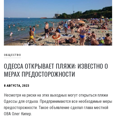
ОБЩЕСТВО
ОДЕССА ОТКРЫВАЕТ ПЛЯЖИ: ИЗВЕСТНО О
МЕРАХ ПРЕДОСТОРОЖНОСТИ
8 АВГУСТА, 2023
Несмотря на риски на этих выходных могут открыться пляжи
Одессы для отдыха. Предпринимаются все необходимые меры
предосторожности. Такое объявление сделал глава местной
OBA Олег Кипер.