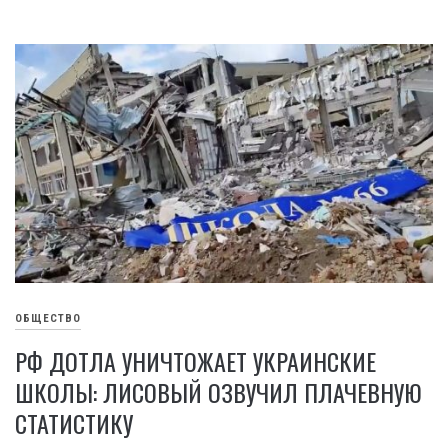
ОБЩЕСТВО
РФ ДОТЛА УНИЧТОЖАЕТ УКРАИНСКИЕ
ШКОЛЫ: ЛИСОВЫЙ ОЗВУЧИЛ ПЛАЧЕВНУЮ
СТАТИСТИКУ