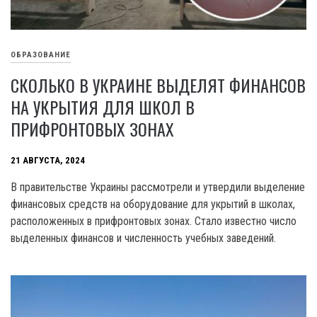
ОБРАЗОВАНИЕ
СКОЛЬКО В УКРАИНЕ ВЫДЕЛЯТ ФИНАНСОВ
НА УКРЫТИЯ ДЛЯ ШКОЛ В
ПРИФРОНТОВЫХ ЗОНАХ
21 АВГУСТА, 2024
В правительстве Украины рассмотрели и утвердили выделение
финансовых средств на оборудование для укрытий в школах,
расположенных в прифронтовых зонах. Стало известно число
выделенных финансов и численность учебных заведений.