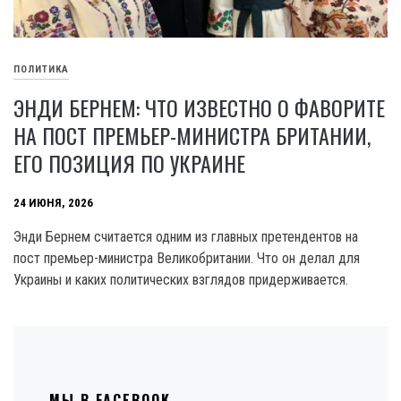
ПОЛИТИКА
ЭНДИ БЕРНЕМ: ЧТО ИЗВЕСТНО О ФАВОРИТЕ
НА ПОСТ ПРЕМЬЕР-МИНИСТРА БРИТАНИИ,
ЕГО ПОЗИЦИЯ ПО УКРАИНЕ
24 ИЮНЯ, 2026
Энди Бернем считается одним из главных претендентов на
пост премьер-министра Великобритании. Что он делал для
Украины и каких политических взглядов придерживается.
МЫ В FACEBOOK