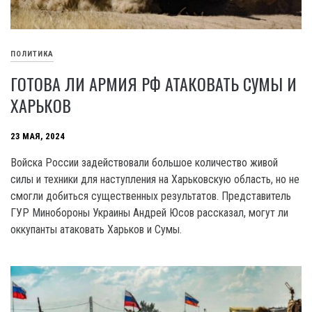
ПОЛИТИКА
ГОТОВА ЛИ АРМИЯ РФ АТАКОВАТЬ СУМЫ И
ХАРЬКОВ
23 МАЯ, 2024
Войска России задействовали большое количество живой
силы и техники для наступления на Харьковскую область, но не
смогли добиться существенных результатов. Представитель
ГУР Минобороны Украины Андрей Юсов рассказал, могут ли
оккупанты атаковать Харьков и Сумы.