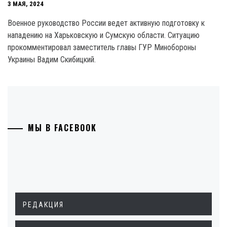
3 МАЯ, 2024
Военное руководство России ведет активную подготовку к
нападению на Харьковскую и Сумскую области. Ситуацию
прокомментировал заместитель главы ГУР Минобороны
Украины Вадим Скибицкий.
МЫ В FACEBOOK
РЕДАКЦИЯ