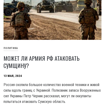
ПОЛИТИКА
МОЖЕТ ЛИ АРМИЯ РФ АТАКОВАТЬ
СУМЩИНУ?
13 МАЯ, 2024
Россия скопила большое количество военной техники и живой
силы вдоль границ с Украиной. Полковник запаса Вооруженных
сил Украины Петр Черник рассказал, могут ли оккупанты
попытаться атаковать Сумскую область.