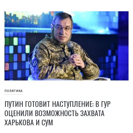
ПОЛИТИКА
ПУТИН ГОТОВИТ НАСТУПЛЕНИЕ: В ГУР
ОЦЕНИЛИ ВОЗМОЖНОСТЬ ЗАХВАТА
ХАРЬКОВА И СУМ