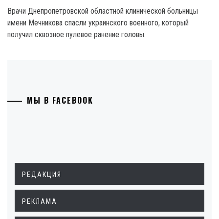
Врачи Днепропетровской областной клинической больницы
имени Мечникова спасли украинского военного, который
получил сквозное пулевое ранение головы.
МЫ В FACEBOOK
РЕДАКЦИЯ
РЕКЛАМА