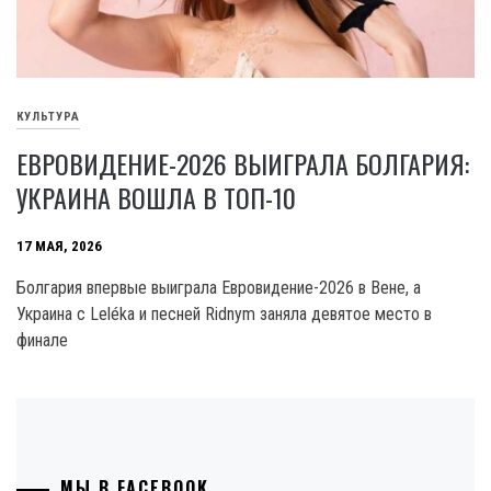
КУЛЬТУРА
ЕВРОВИДЕНИЕ-2026 ВЫИГРАЛА БОЛГАРИЯ:
УКРАИНА ВОШЛА В ТОП-10
17 МАЯ, 2026
Болгария впервые выиграла Евровидение-2026 в Вене, а
Украина с Leléka и песней Ridnym заняла девятое место в
финале
МЫ В FACEBOOK