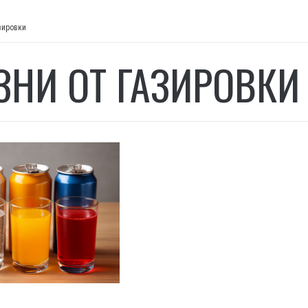
зировки
ЗНИ ОТ ГАЗИРОВКИ