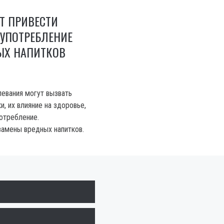
Т ПРИВЕСТИ
УПОТРЕБЛЕНИЕ
ЫХ НАПИТКОВ
левания могут вызвать
и, их влияние на здоровье,
потребление.
амены вредных напитков.