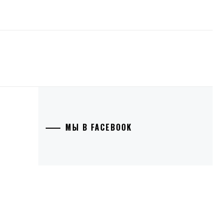
МЫ В FACEBOOK