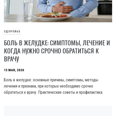
ЗДОРОВЬЕ
БОЛЬ В ЖЕЛУДКЕ: СИМПТОМЫ, ЛЕЧЕНИЕ И
КОГДА НУЖНО СРОЧНО ОБРАТИТЬСЯ К
ВРАЧУ
13 МАЯ, 2026
Боль в желудке: основные причины, симптомы, методы
лечения и признаки, при которых необходимо срочно
обратиться к врачу. Практические советы и профилактика.