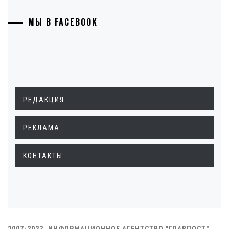
МЫ В FACEBOOK
РЕДАКЦИЯ
РЕКЛАМА
КОНТАКТЫ
2007-2023. ИНФОРМАЦИОННОЕ АГЕНТСТВО "ГЛАВПОСТ"