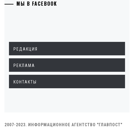
МЫ В FACEBOOK
РЕДАКЦИЯ
РЕКЛАМА
КОНТАКТЫ
2007-2023. ИНФОРМАЦИОННОЕ АГЕНТСТВО "ГЛАВПОСТ"