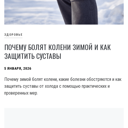
ЗДОРОВЬЕ
ПОЧЕМУ БОЛЯТ КОЛЕНИ ЗИМОЙ И КАК
ЗАЩИТИТЬ СУСТАВЫ
5 ЯНВАРЯ, 2026
Почему зимой болят колени, какие болезни обостряются и как
защитить суставы от холода с помощью практических и
проверенных мер.