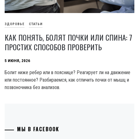
ЗДОРОВЬЕ
СТАТЬИ
КАК ПОНЯТЬ, БОЛЯТ ПОЧКИ ИЛИ СПИНА: 7
ПРОСТИХ СПОСОБОВ ПРОВЕРИТЬ
5 ИЮНЯ, 2026
Болит ниже ребер или в пояснице? Реагирует ли на движение
или постоянное? Разбираемся, как отличить почки от мышц и
позвоночника без анализов.
МЫ В FACEBOOK