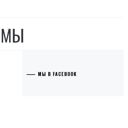
ОМЫ
МЫ В FACEBOOK