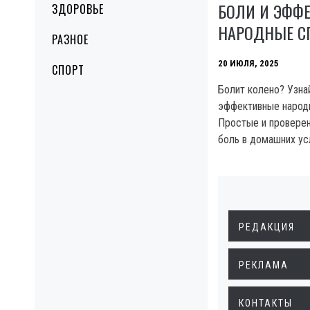
БОЛИ И ЭФФ
ЗДОРОВЬЕ
НАРОДНЫЕ С
РАЗНОЕ
20 ИЮЛЯ, 2025
СПОРТ
Болит колено? Узна
эффективные народ
Простые и провере
боль в домашних ус
РЕДАКЦИЯ
РЕКЛАМА
КОНТАКТЫ