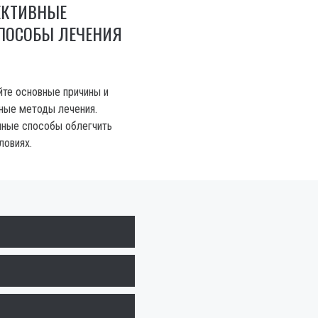
ЕКТИВНЫЕ
ПОСОБЫ ЛЕЧЕНИЯ
йте основные причины и
ные методы лечения.
нные способы облегчить
ловиях.