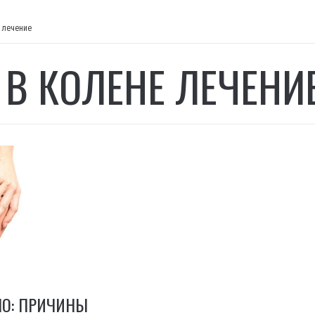
 лечение
 В КОЛЕНЕ ЛЕЧЕНИ
НО: ПРИЧИНЫ