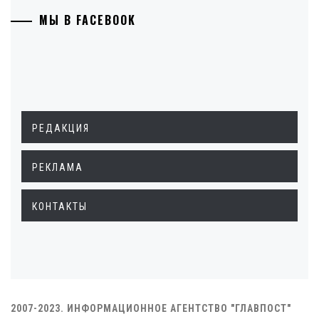
МЫ В FACEBOOK
РЕДАКЦИЯ
РЕКЛАМА
КОНТАКТЫ
2007-2023. ИНФОРМАЦИОННОЕ АГЕНТСТВО "ГЛАВПОСТ"