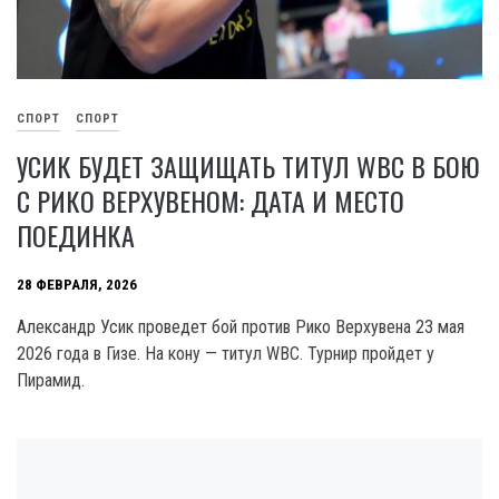
СПОРТ
СПОРТ
УСИК БУДЕТ ЗАЩИЩАТЬ ТИТУЛ WBC В БОЮ
С РИКО ВЕРХУВЕНОМ: ДАТА И МЕСТО
ПОЕДИНКА
28 ФЕВРАЛЯ, 2026
Александр Усик проведет бой против Рико Верхувена 23 мая
2026 года в Гизе. На кону — титул WBC. Турнир пройдет у
Пирамид.