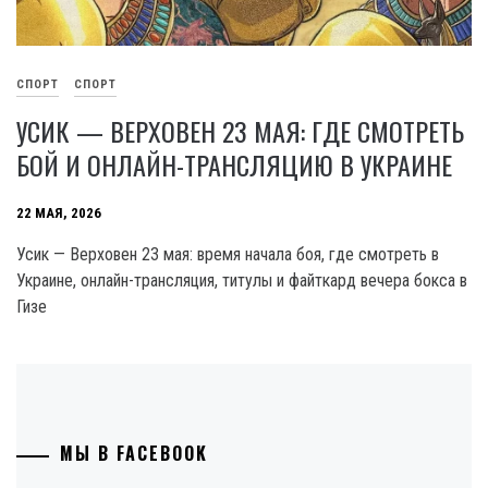
СПОРТ
СПОРТ
УСИК — ВЕРХОВЕН 23 МАЯ: ГДЕ СМОТРЕТЬ
БОЙ И ОНЛАЙН-ТРАНСЛЯЦИЮ В УКРАИНЕ
22 МАЯ, 2026
Усик — Верховен 23 мая: время начала боя, где смотреть в
Украине, онлайн-трансляция, титулы и файткард вечера бокса в
Гизе
МЫ В FACEBOOK