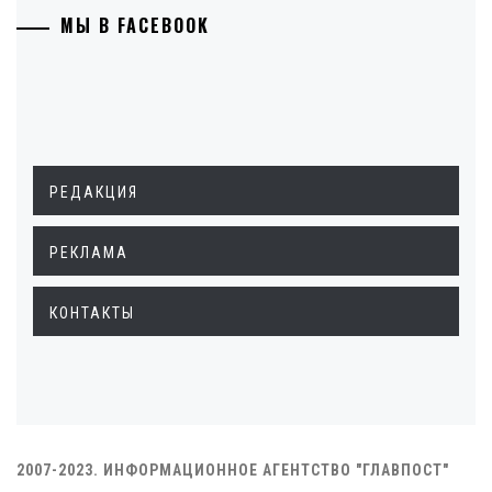
МЫ В FACEBOOK
РЕДАКЦИЯ
РЕКЛАМА
КОНТАКТЫ
2007-2023. ИНФОРМАЦИОННОЕ АГЕНТСТВО "ГЛАВПОСТ"