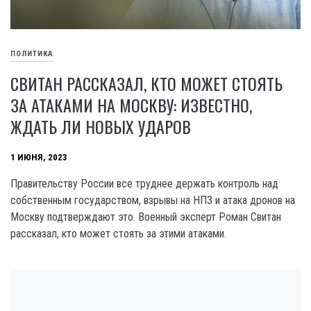
ПОЛИТИКА
СВИТАН РАССКАЗАЛ, КТО МОЖЕТ СТОЯТЬ
ЗА АТАКАМИ НА МОСКВУ: ИЗВЕСТНО,
ЖДАТЬ ЛИ НОВЫХ УДАРОВ
1 ИЮНЯ, 2023
Правительству России все труднее держать контроль над
собственным государством, взрывы на НПЗ и атака дронов на
Москву подтверждают это. Военный эксперт Роман Свитан
рассказал, кто может стоять за этими атаками.