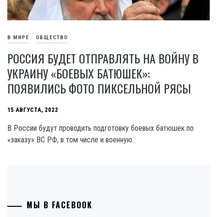
В МИРЕ
ОБЩЕСТВО
РОССИЯ БУДЕТ ОТПРАВЛЯТЬ НА ВОЙНУ В
УКРАИНУ «БОЕВЫХ БАТЮШЕК»:
ПОЯВИЛИСЬ ФОТО ПИКСЕЛЬНОЙ РЯСЫ
15 АВГУСТА, 2022
В России будут проводить подготовку боевых батюшек по
«заказу» ВС РФ, в том числе и военную.
МЫ В FACEBOOK