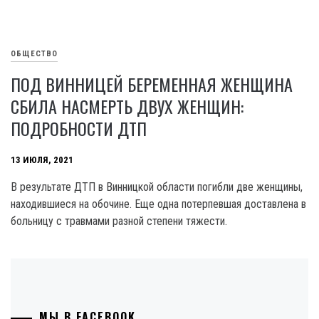
ОБЩЕСТВО
ПОД ВИННИЦЕЙ БЕРЕМЕННАЯ ЖЕНЩИНА
СБИЛА НАСМЕРТЬ ДВУХ ЖЕНЩИН:
ПОДРОБНОСТИ ДТП
13 ИЮЛЯ, 2021
В результате ДТП в Винницкой области погибли две женщины,
находившиеся на обочине. Еще одна потерпевшая доставлена в
больницу с травмами разной степени тяжести.
МЫ В FACEBOOK