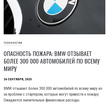
ТЕХНОЛОГИИ
ОПАСНОСТЬ ПОЖАРА: BMW ОТЗЫВАЕТ
БОЛЕЕ 300 000 АВТОМОБИЛЕЙ ПО ВСЕМУ
МИРУ
26 СЕНТЯБРЯ, 2025
BMW отзывает более 300 000 автомобилей по всему миру из-
за проблем с стартером, которые могут привести к пожару.
Ожидаются значительные финансовые расходы.