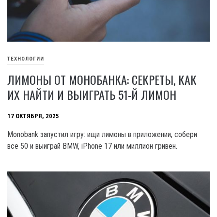
ТЕХНОЛОГИИ
ЛИМОНЫ ОТ МОНОБАНКА: СЕКРЕТЫ, КАК
ИХ НАЙТИ И ВЫИГРАТЬ 51-Й ЛИМОН
17 ОКТЯБРЯ, 2025
Monobank запустил игру: ищи лимоны в приложении, собери
все 50 и выиграй BMW, iPhone 17 или миллион гривен.