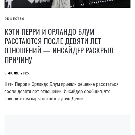
ОБЩЕСТВО
КЭТИ ПЕРРИ И ОРЛАНДО БЛУМ
РАССТАЮТСЯ ПОСЛЕ ДЕВЯТИ ЛЕТ
ОТНОШЕНИЙ — ИНСАЙДЕР РАСКРЫЛ
ПРИЧИНУ
3 ИЮЛЯ, 2025
Кэти Перри и Орландо Блум приняли решение расстаться
после девяти лет отношений. Инсайдер сообщил, что
приоритетом пары остаётся дочь Дейзи.