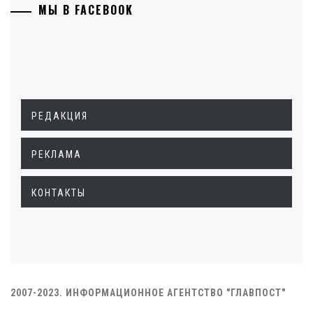
МЫ В FACEBOOK
РЕДАКЦИЯ
РЕКЛАМА
КОНТАКТЫ
2007-2023. ИНФОРМАЦИОННОЕ АГЕНТСТВО "ГЛАВПОСТ"