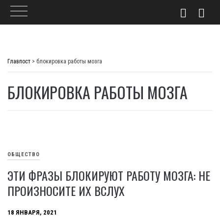
Skip
to
Главпост
>
блокировка работы мозга
content
БЛОКИРОВКА РАБОТЫ МОЗГА
ОБЩЕСТВО
ЭТИ ФРАЗЫ БЛОКИРУЮТ РАБОТУ МОЗГА: НЕ
ПРОИЗНОСИТЕ ИХ ВСЛУХ
18 ЯНВАРЯ, 2021