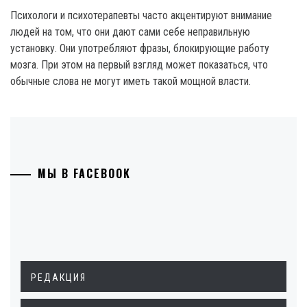
Психологи и психотерапевты часто акцентируют внимание
людей на том, что они дают сами себе неправильную
установку. Они употребляют фразы, блокирующие работу
мозга. При этом на первый взгляд может показаться, что
обычные слова не могут иметь такой мощной власти.
МЫ В FACEBOOK
РЕДАКЦИЯ