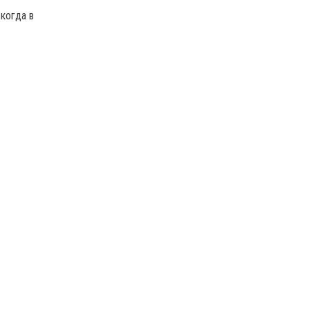
 когда в