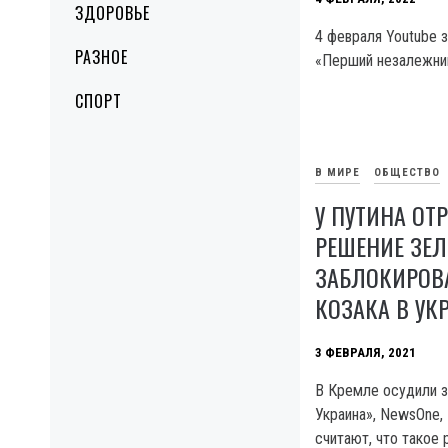
ЗДОРОВЬЕ
4 февраля Youtube 
РАЗНОЕ
«Перший незалежний
СПОРТ
В МИРЕ
ОБЩЕСТВО
У ПУТИНА ОТ
РЕШЕНИЕ ЗЕЛ
ЗАБЛОКИРОВ
КОЗАКА В УК
3 ФЕВРАЛЯ, 2021
В Кремле осудили з
Украина», NewsOne, 
считают, что такое