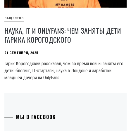
ОБЩЕСТВО
НАУКА, IT И ONLYFANS: ЧЕМ ЗАНЯТЫ ДЕТИ
ГАРИКА КОРОГОДСКОГО
21 СЕНТЯБРЯ, 2025
Гарик Корогодский рассказал, чем во время войны заняты его
дети: блогинг, IT-стартапы, наука в Лондоне и заработки
младшей дочери на OnlyFans.
МЫ В FACEBOOK