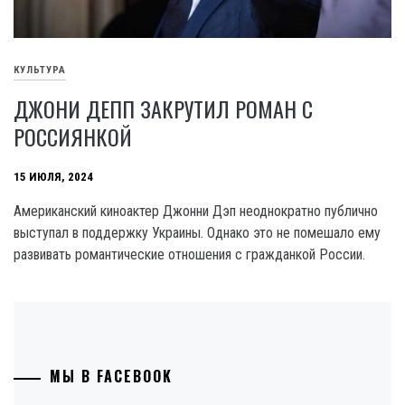
КУЛЬТУРА
ДЖОНИ ДЕПП ЗАКРУТИЛ РОМАН С
РОССИЯНКОЙ
15 ИЮЛЯ, 2024
Американский киноактер Джонни Дэп неоднократно публично
выступал в поддержку Украины. Однако это не помешало ему
развивать романтические отношения с гражданкой России.
МЫ В FACEBOOK