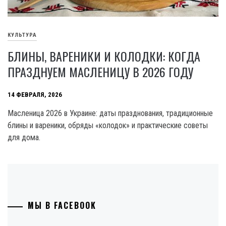
КУЛЬТУРА
БЛИНЫ, ВАРЕНИКИ И КОЛОДКИ: КОГДА
ПРАЗДНУЕМ МАСЛЕНИЦУ В 2026 ГОДУ
14 ФЕВРАЛЯ, 2026
Масленица 2026 в Украине: даты празднования, традиционные
блины и вареники, обряды «колодок» и практические советы
для дома.
МЫ В FACEBOOK