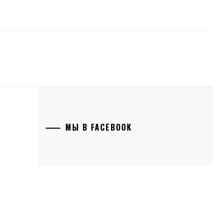
МЫ В FACEBOOK