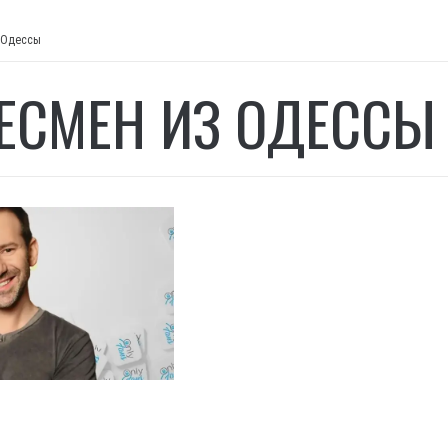
 Одессы
ЕСМЕН ИЗ ОДЕССЫ