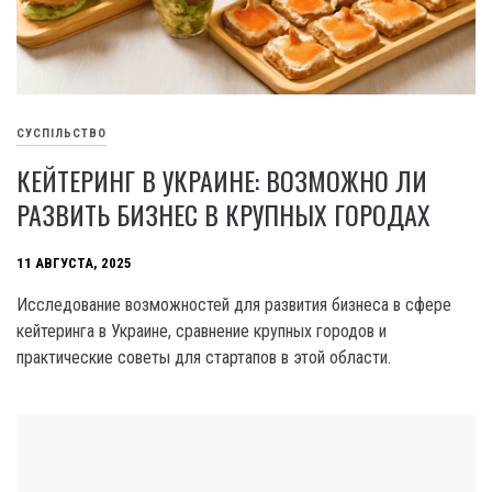
СУСПІЛЬСТВО
КЕЙТЕРИНГ В УКРАИНЕ: ВОЗМОЖНО ЛИ
РАЗВИТЬ БИЗНЕС В КРУПНЫХ ГОРОДАХ
11 АВГУСТА, 2025
Исследование возможностей для развития бизнеса в сфере
кейтеринга в Украине, сравнение крупных городов и
практические советы для стартапов в этой области.