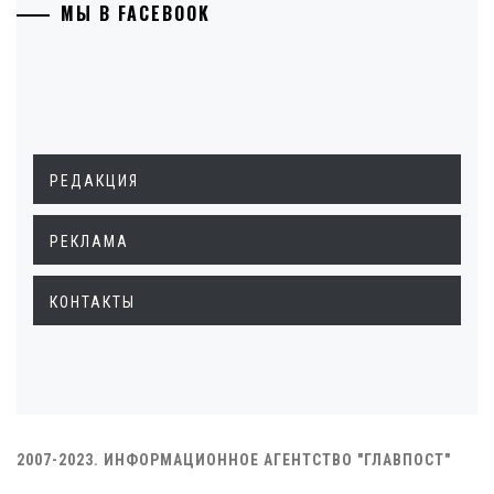
МЫ В FACEBOOK
РЕДАКЦИЯ
РЕКЛАМА
КОНТАКТЫ
2007-2023. ИНФОРМАЦИОННОЕ АГЕНТСТВО "ГЛАВПОСТ"