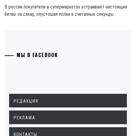
В россии покупатели в супермаркетах устраивают настоящие
битвы за сахар, опустошая полки в считанные секунды.
МЫ В FACEBOOK
РЕДАКЦИЯ
РЕКЛАМА
КОНТАКТЫ